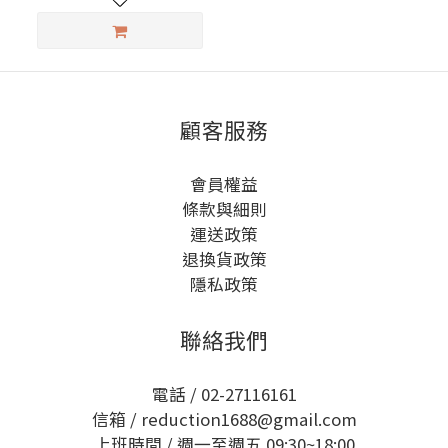
顧客服務
會員權益
條款與細則
運送政策
退換貨政策
隱私政策
聯絡我們
電話 / 02-27116161
信箱 / reduction1688@gmail.com
上班時間 / 週一至週五
09:30~18:00