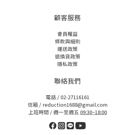
顧客服務
會員權益
條款與細則
運送政策
退換貨政策
隱私政策
聯絡我們
電話 / 02-27116161
信箱 / reduction1688@gmail.com
上班時間 / 週一至週五
09:30~18:00