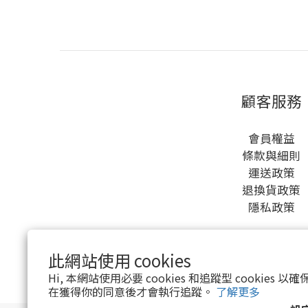
顧客服務
會員權益
條款與細則
運送政策
退換貨政策
隱私政策
此網站使用 cookies
Hi, 本網站使用必要 cookies 和追蹤型 cookies
在獲得你的同意後才會執行追蹤。
了解更多