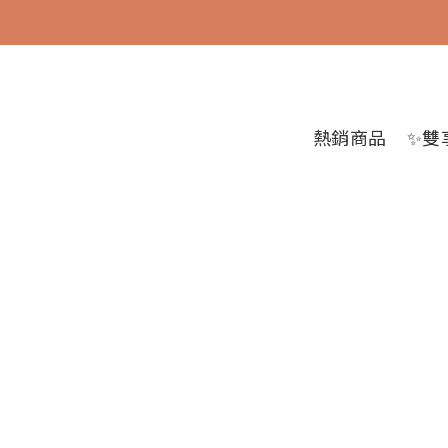
熱銷商品
✨雙