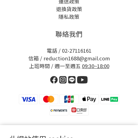
運送政策
退換貨政策
隱私政策
聯絡我們
電話 / 02-27116161
信箱 / reduction1688@gmail.com
上班時間 / 週一至週五
09:30~18:00