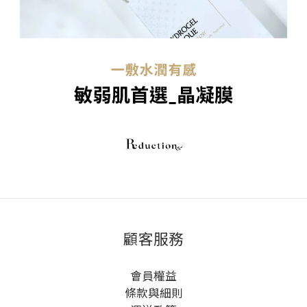
顧客服務
會員權益
條款與細則