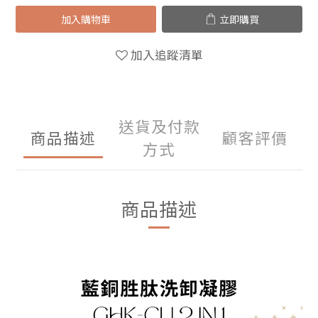
加入購物車
立即購買
加入追蹤清單
送貨及付款
商品描述
顧客評價
方式
商品描述