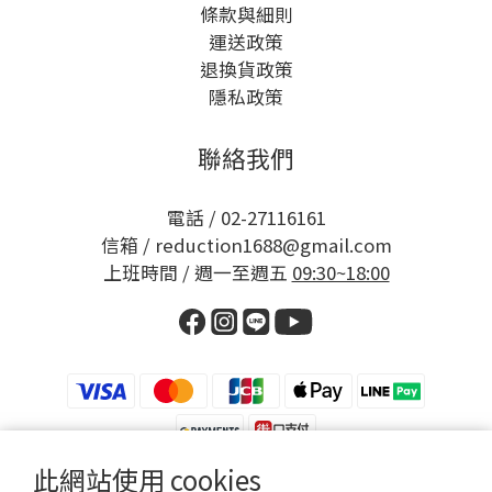
條款與細則
運送政策
退換貨政策
隱私政策
聯絡我們
電話 / 02-27116161
信箱 / reduction1688@gmail.com
上班時間 / 週一至週五
09:30~18:00
此網站使用 cookies