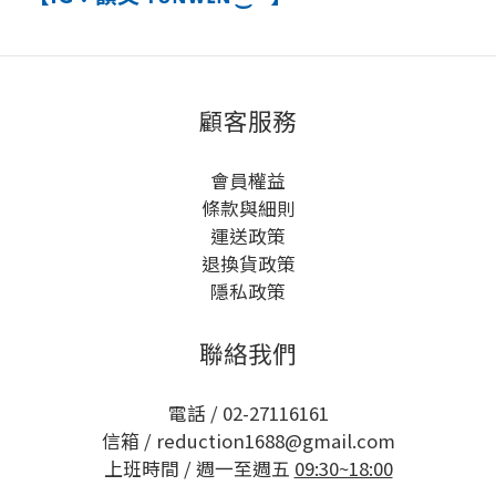
顧客服務
會員權益
條款與細則
運送政策
退換貨政策
隱私政策
聯絡我們
電話 / 02-27116161
信箱 / reduction1688@gmail.com
上班時間 / 週一至週五
09:30~18:00