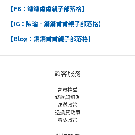
【FB：鏞鏞甫甫親子部落格】
【IG：陳瑜．鏞鏞甫甫親子部落格】
【Blog：鏞鏞甫甫親子部落格】
顧客服務
會員權益
條款與細則
運送政策
退換貨政策
隱私政策