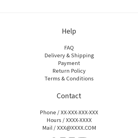
Help
FAQ
Delivery & Shipping
Payment
Return Policy
Terms & Conditions
Contact
Phone / XX-XXX-XXX-XXX
Hours / XXXX-XXXX
Mail / XXX@XXXX.COM